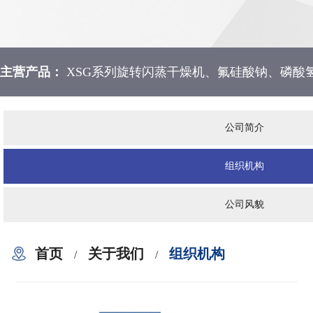
主营产品：
XSG系列旋转闪蒸干燥机、氟硅酸钠、磷酸
公司简介
组织机构
公司风貌
首页
关于我们
组织机构
/
/