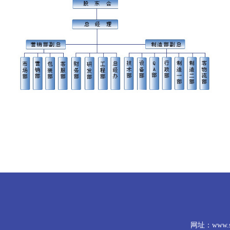
网址：www.