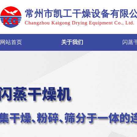
常州市凯工干燥设备有限
Changzhou Kaigong Drying Equipment Co., Ltd.
网站首页
关于我们
闪蒸