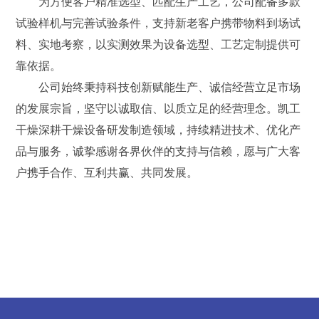
为方便客户精准选型、匹配生产工艺，公司配备多款
试验样机与完善试验条件，支持新老客户携带物料到场试
料、实地考察，以实测效果为设备选型、工艺定制提供可
靠依据。
公司始终秉持科技创新赋能生产、诚信经营立足市场
的发展宗旨，坚守以诚取信、以质立足的经营理念。凯工
干燥深耕干燥设备研发制造领域，持续精进技术、优化产
品与服务，诚挚感谢各界伙伴的支持与信赖，愿与广大客
户携手合作、互利共赢、共同发展。