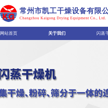
常州市凯工干燥设备有限
Changzhou Kaigong Drying Equipment Co., Ltd.
网站首页
关于我们
闪蒸