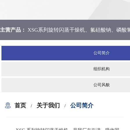
主营产品：
XSG系列旋转闪蒸干燥机、氟硅酸钠、磷酸
公司简介
组织机构
公司风貌
首页
关于我们
公司简介
/
/