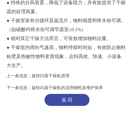
● 特殊的分风装置，降低了设备阻力，并有效提供了干燥
器的处理风量。
● 干燥室装有分级环及旋流片，物料细度和终水份可调。
（如碳酸钙终水份可调节器至≤0.1%）
● 相对其它干燥方法而言，可有效增加物料比重。
● 干燥室内周向气速高，物料停留时间短，有效防止物料
粘壁及热敏性物料变质现象，达到高效、快速、小设备、
大生产。
上一条信息：
旋转闪蒸干燥机原理
下一条信息：
旋转闪蒸干燥机的适用物料及维护保养