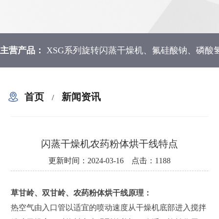
主营产品：
XSG系列旋转闪蒸干燥机、氟硅酸钠、磷酸
首页
新闻资讯
/
闪蒸干燥机农药粉体烘干线特点
更新时间：2024-03-16 点击：1188
草甘岭、双甘岭、农药粉体烘干线原理：
热空气由入口管以适宜的喷动速度从干燥机底部进入搅拌