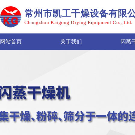
常州市凯工干燥设备有限
Changzhou Kaigong Drying Equipment Co., Ltd.
网站首页
关于我们
闪蒸