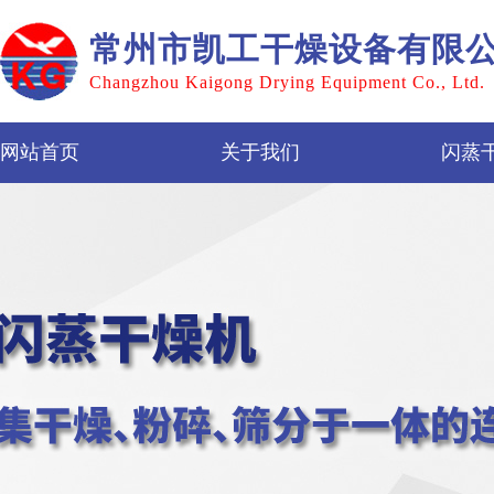
常州市凯工干燥设备有限
Changzhou Kaigong Drying Equipment Co., Ltd.
网站首页
关于我们
闪蒸