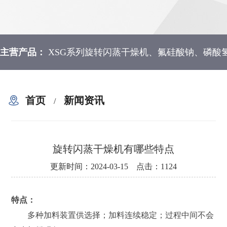
主营产品：
XSG系列旋转闪蒸干燥机、氟硅酸钠、磷酸
首页
新闻资讯
/
旋转闪蒸干燥机有哪些特点
更新时间：2024-03-15 点击：1124
特点：
多种加料装置供选择；加料连续稳定；过程中间不会